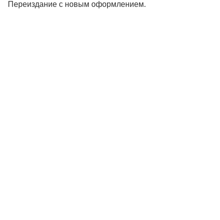
Переиздание с новым оформлением.