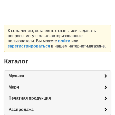
К сожалению, оставлять отзывы или задавать
вопросы могут только авторизованные
пользователи. Вы можете
войти
или
зарегистрироваться
в нашем интернет-магазине.
Каталог
Музыка
Мерч
Печатная продукция
Распродажа