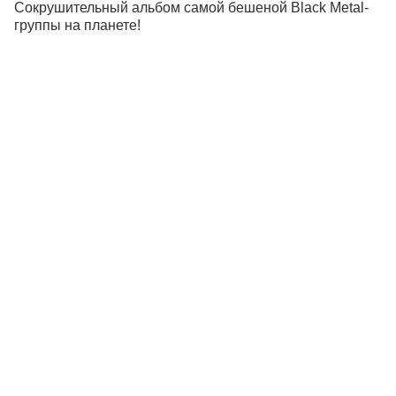
Сокрушительный альбом самой бешеной Black Metal-
группы на планете!