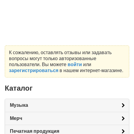
К сожалению, оставлять отзывы или задавать
вопросы могут только авторизованные
пользователи. Вы можете
войти
или
зарегистрироваться
в нашем интернет-магазине.
Каталог
Музыка
Мерч
Печатная продукция