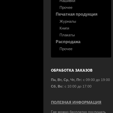
Нашивки
Прочее
Печатная продукция
Журналы
Книги
Плакаты
Распродажа
Прочее
ОБРАБОТКА ЗАКАЗОВ
Пн, Вт, Ср, Чт, Пт:
с 09:00 до 19:00
Сб, Вс:
с 10:00 до 17:00
ПОЛЕЗНАЯ ИНФОРМАЦИЯ
Где можно бесплатно послушать