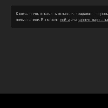
К сожалению, оставлять отзывы или задавать вопросы
пользователи. Вы можете
войти
или
зарегистрировать