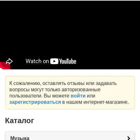
К сожалению, оставлять отзывы или задавать
вопросы могут только авторизованные
пользователи. Вы можете
войти
или
зарегистрироваться
в нашем интернет-магазине.
Каталог
Музыка