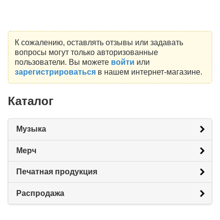
К сожалению, оставлять отзывы или задавать
вопросы могут только авторизованные
пользователи. Вы можете
войти
или
зарегистрироваться
в нашем интернет-магазине.
Каталог
Музыка
Мерч
Печатная продукция
Распродажа