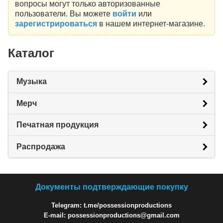
вопросы могут только авторизованные
пользователи. Вы можете
войти
или
зарегистрироваться
в нашем интернет-магазине.
Каталог
Музыка
Мерч
Печатная продукция
Распродажа
Документы подтверждающие покупку
Telegram: t.me/possessionproductions
E-mail: possessionproductions@gmail.com