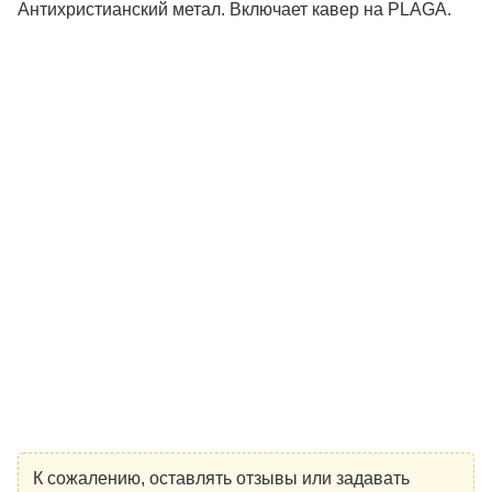
Антихристианский метал. Включает кавер на PLAGA.
К сожалению, оставлять отзывы или задавать