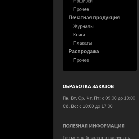
Нашивки
Прочее
Печатная продукция
Журналы
Книги
Плакаты
Распродажа
Прочее
ОБРАБОТКА ЗАКАЗОВ
Пн, Вт, Ср, Чт, Пт:
с 09:00 до 19:00
Сб, Вс:
с 10:00 до 17:00
ПОЛЕЗНАЯ ИНФОРМАЦИЯ
Где можно бесплатно послушать