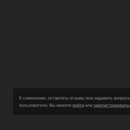
К сожалению, оставлять отзывы или задавать вопросы
пользователи. Вы можете
войти
или
зарегистрировать