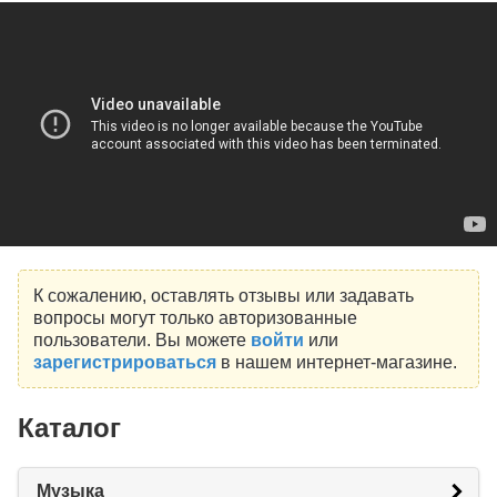
К сожалению, оставлять отзывы или задавать
вопросы могут только авторизованные
пользователи. Вы можете
войти
или
зарегистрироваться
в нашем интернет-магазине.
Каталог
Музыка