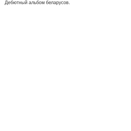
Дебютный альбом беларусов.