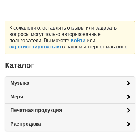
К сожалению, оставлять отзывы или задавать
вопросы могут только авторизованные
пользователи. Вы можете
войти
или
зарегистрироваться
в нашем интернет-магазине.
Каталог
Музыка
Мерч
Печатная продукция
Распродажа