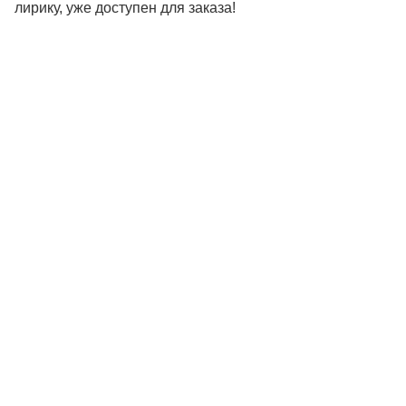
лирику, уже доступен для заказа!