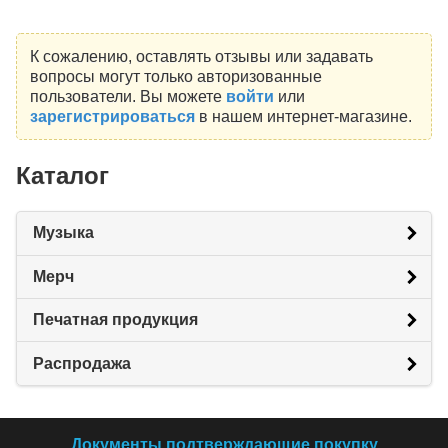
К сожалению, оставлять отзывы или задавать
вопросы могут только авторизованные
пользователи. Вы можете
войти
или
зарегистрироваться
в нашем интернет-магазине.
Каталог
Музыка
Мерч
Печатная продукция
Распродажа
Документы подтверждающие покупку