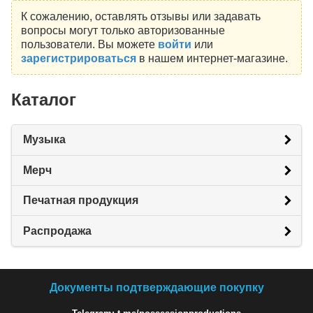
К сожалению, оставлять отзывы или задавать
вопросы могут только авторизованные
пользователи. Вы можете
войти
или
зарегистрироваться
в нашем интернет-магазине.
Каталог
Музыка
Мерч
Печатная продукция
Распродажа
Документы подтверждающие покупку