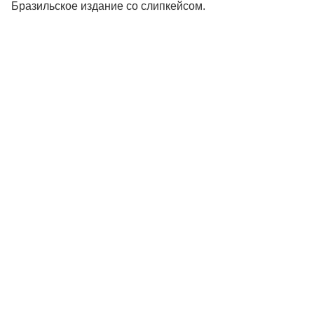
Бразильское издание со слипкейсом.