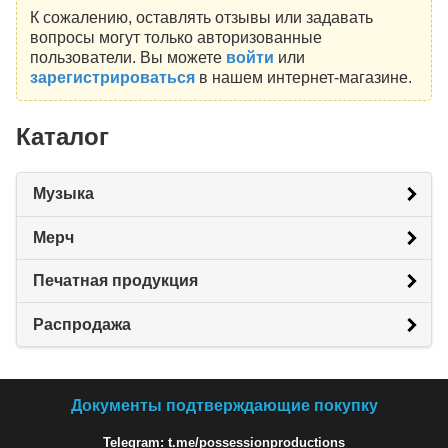
К сожалению, оставлять отзывы или задавать
вопросы могут только авторизованные
пользователи. Вы можете
войти
или
зарегистрироваться
в нашем интернет-магазине.
Каталог
Музыка
Мерч
Печатная продукция
Распродажа
Документы подтверждающие покупку
Telegram: t.me/possessionproductions