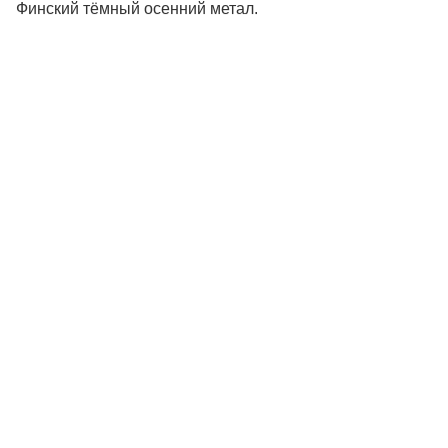
Финский тёмный осенний метал.