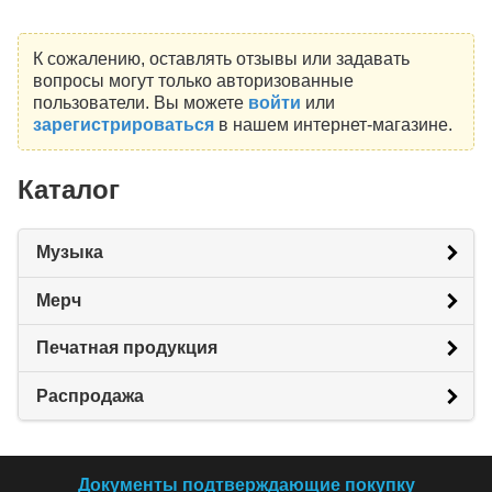
К сожалению, оставлять отзывы или задавать
вопросы могут только авторизованные
пользователи. Вы можете
войти
или
зарегистрироваться
в нашем интернет-магазине.
Каталог
Музыка
Мерч
Печатная продукция
Распродажа
Документы подтверждающие покупку