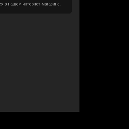
ся
в нашем интернет-магазине.