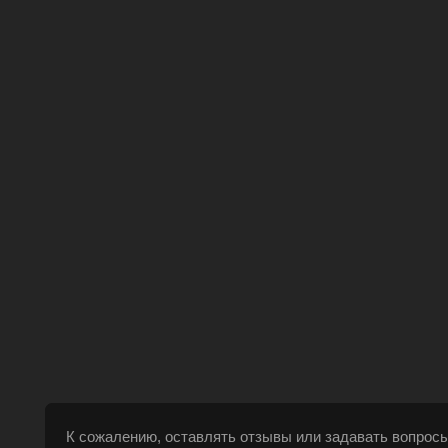
К сожалению, оставлять отзывы или задавать вопросы