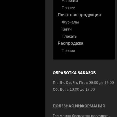
Нашивки
Прочее
Печатная продукция
Журналы
Книги
Плакаты
Распродажа
Прочее
ОБРАБОТКА ЗАКАЗОВ
Пн, Вт, Ср, Чт, Пт:
с 09:00 до 19:00
Сб, Вс:
с 10:00 до 17:00
ПОЛЕЗНАЯ ИНФОРМАЦИЯ
Где можно бесплатно послушать