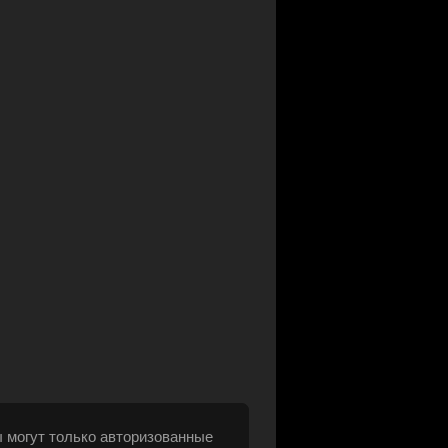
 могут только авторизованные