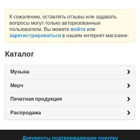
К сожалению, оставлять отзывы или задавать
вопросы могут только авторизованные
пользователи. Вы можете
войти
или
зарегистрироваться
в нашем интернет-магазине.
Каталог
Музыка
Мерч
Печатная продукция
Распродажа
Документы подтверждающие покупку