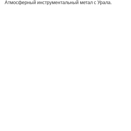
Атмосферный инструментальный метал с Урала.