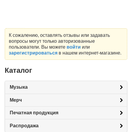
К сожалению, оставлять отзывы или задавать
вопросы могут только авторизованные
пользователи. Вы можете
войти
или
зарегистрироваться
в нашем интернет-магазине.
Каталог
Музыка
Мерч
Печатная продукция
Распродажа