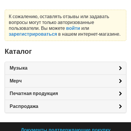
К сожалению, оставлять отзывы или задавать
вопросы могут только авторизованные
пользователи. Вы можете
войти
или
зарегистрироваться
в нашем интернет-магазине.
Каталог
Музыка
Мерч
Печатная продукция
Распродажа
Документы подтверждающие покупку