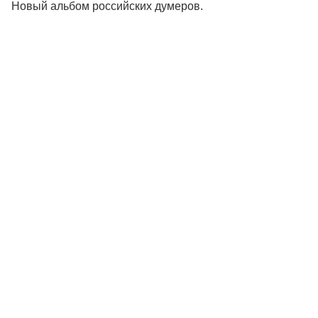
Новый альбом российских думеров.