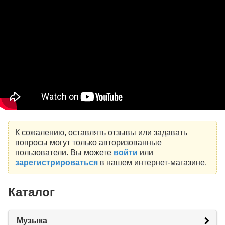
К сожалению, оставлять отзывы или задавать
вопросы могут только авторизованные
пользователи. Вы можете
войти
или
зарегистрироваться
в нашем интернет-магазине.
Каталог
Музыка