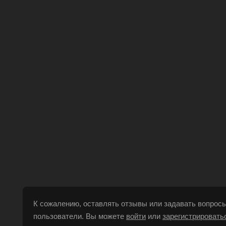
К сожалению, оставлять отзывы или задавать вопросы
пользователи. Вы можете
войти
или
зарегистрировать