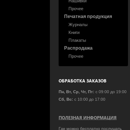
Нашивки
Прочее
Печатная продукция
Журналы
Книги
Плакаты
Распродажа
Прочее
ОБРАБОТКА ЗАКАЗОВ
Пн, Вт, Ср, Чт, Пт:
с 09:00 до 19:00
Сб, Вс:
с 10:00 до 17:00
ПОЛЕЗНАЯ ИНФОРМАЦИЯ
Где можно бесплатно послушать