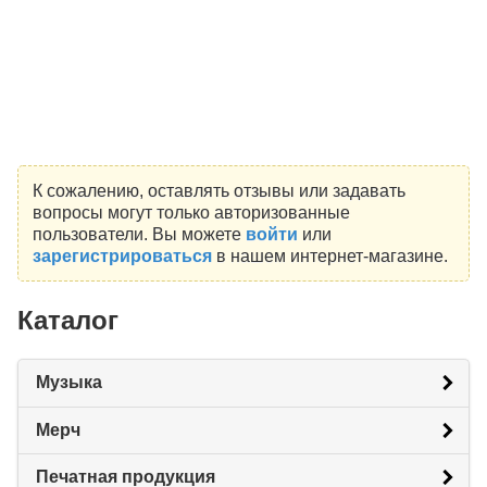
К сожалению, оставлять отзывы или задавать
вопросы могут только авторизованные
пользователи. Вы можете
войти
или
зарегистрироваться
в нашем интернет-магазине.
Каталог
Музыка
Мерч
Печатная продукция