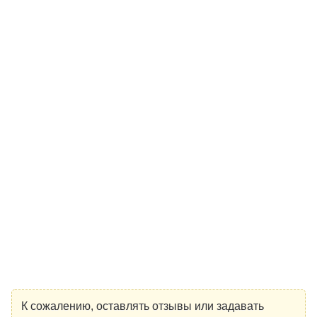
К сожалению, оставлять отзывы или задавать