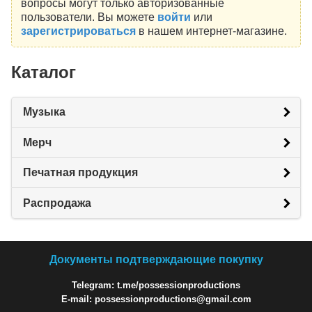
вопросы могут только авторизованные
пользователи. Вы можете
войти
или
зарегистрироваться
в нашем интернет-магазине.
Каталог
Музыка
Мерч
Печатная продукция
Распродажа
Документы подтверждающие покупку
Telegram: t.me/possessionproductions
E-mail: possessionproductions@gmail.com