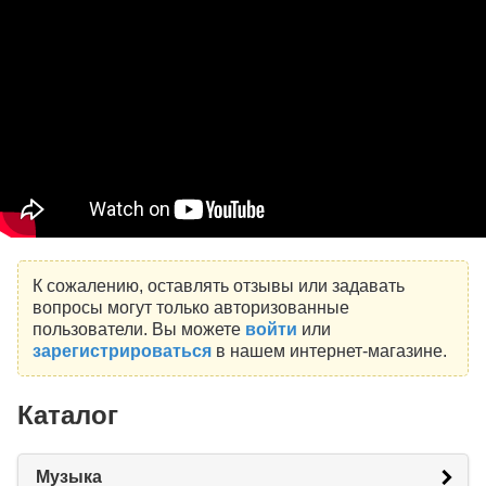
К сожалению, оставлять отзывы или задавать
вопросы могут только авторизованные
пользователи. Вы можете
войти
или
зарегистрироваться
в нашем интернет-магазине.
Каталог
Музыка