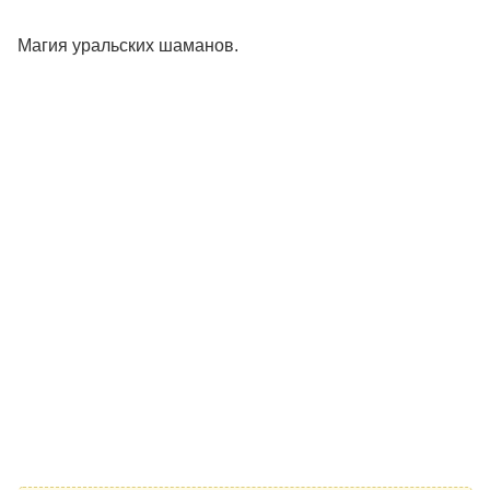
Магия уральских шаманов.