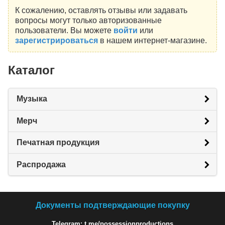
К сожалению, оставлять отзывы или задавать
вопросы могут только авторизованные
пользователи. Вы можете
войти
или
зарегистрироваться
в нашем интернет-магазине.
Каталог
Музыка
Мерч
Печатная продукция
Распродажа
Документы подтверждающие покупку
Telegram: t.me/possessionproductions