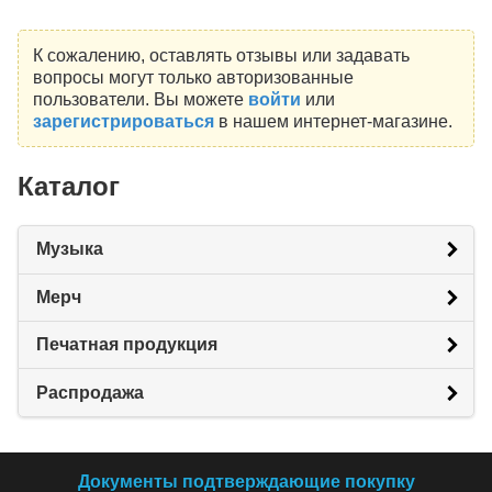
К сожалению, оставлять отзывы или задавать
вопросы могут только авторизованные
пользователи. Вы можете
войти
или
зарегистрироваться
в нашем интернет-магазине.
Каталог
Музыка
Мерч
Печатная продукция
Распродажа
Документы подтверждающие покупку