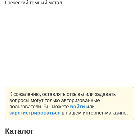
Греческий тёмный метал.
К сожалению, оставлять отзывы или задавать
вопросы могут только авторизованные
пользователи. Вы можете
войти
или
зарегистрироваться
в нашем интернет-магазине.
Каталог