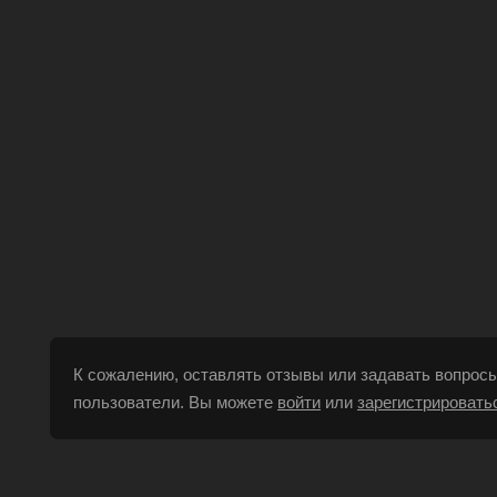
К сожалению, оставлять отзывы или задавать вопросы
пользователи. Вы можете
войти
или
зарегистрировать