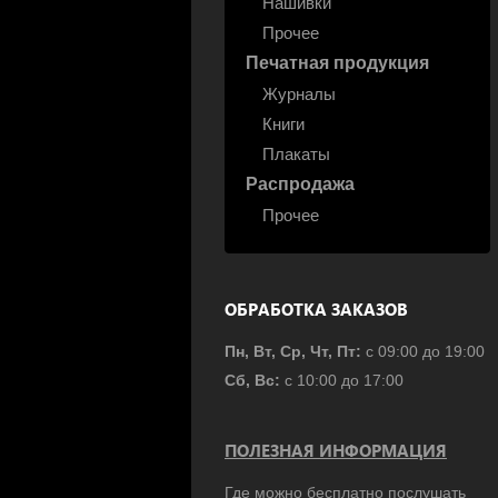
Нашивки
Прочее
Печатная продукция
Журналы
Книги
Плакаты
Распродажа
Прочее
ОБРАБОТКА ЗАКАЗОВ
Пн, Вт, Ср, Чт, Пт:
с 09:00 до 19:00
Сб, Вс:
с 10:00 до 17:00
ПОЛЕЗНАЯ ИНФОРМАЦИЯ
Где можно бесплатно послушать