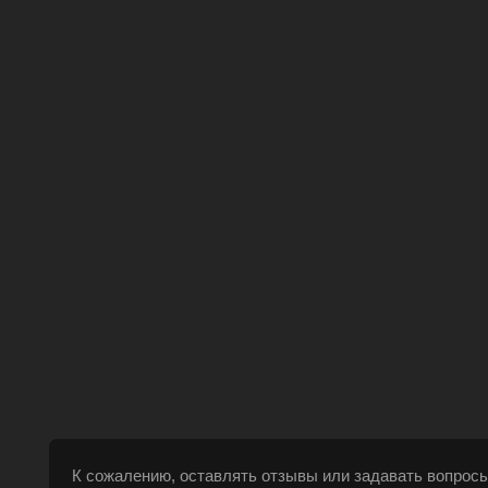
К сожалению, оставлять отзывы или задавать вопросы