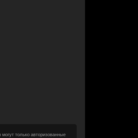
 могут только авторизованные