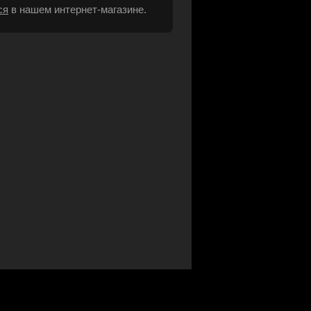
ся
в нашем интернет-магазине.