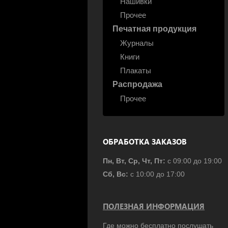
Нашивки
Прочее
Печатная продукция
Журналы
Книги
Плакаты
Распродажа
Прочее
ОБРАБОТКА ЗАКАЗОВ
Пн, Вт, Ср, Чт, Пт:
с 09:00 до 19:00
Сб, Вс:
с 10:00 до 17:00
ПОЛЕЗНАЯ ИНФОРМАЦИЯ
Где можно бесплатно послушать