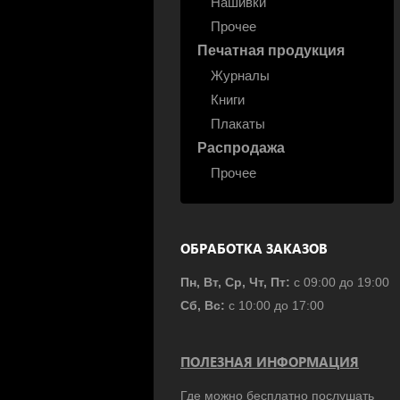
Нашивки
Прочее
Печатная продукция
Журналы
Книги
Плакаты
Распродажа
Прочее
ОБРАБОТКА ЗАКАЗОВ
Пн, Вт, Ср, Чт, Пт:
с 09:00 до 19:00
Сб, Вс:
с 10:00 до 17:00
ПОЛЕЗНАЯ ИНФОРМАЦИЯ
Где можно бесплатно послушать