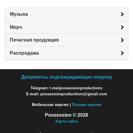
Музыка
Мерч
Печатная продукция
Распродажа
Документы подтверждающие покупку
Telegram: t.me/possessionproductions
E-mail: possessionproductions@gmail.com
Мобильная версия |
Полная версия
Possession © 2026
Карта сайта