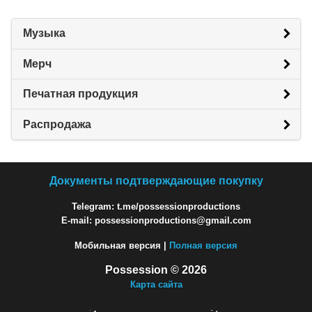
Музыка
Мерч
Печатная продукция
Распродажа
Документы подтверждающие покупку
Telegram: t.me/possessionproductions
E-mail: possessionproductions@gmail.com
Мобильная версия |
Полная версия
Possession © 2026
Карта сайта