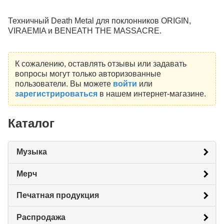
Техничный Death Metal для поклонников ORIGIN,
VIRAEMIA и BENEATH THE MASSACRE.
К сожалению, оставлять отзывы или задавать
вопросы могут только авторизованные
пользователи. Вы можете
войти
или
зарегистрироваться
в нашем интернет-магазине.
Каталог
Музыка
Мерч
Печатная продукция
Распродажа