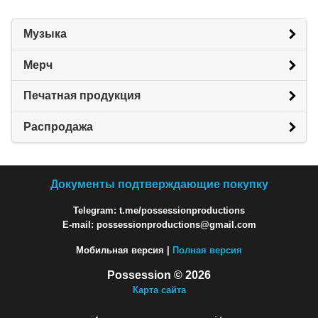
Музыка
Мерч
Печатная продукция
Распродажа
Документы подтверждающие покупку
Telegram: t.me/possessionproductions
E-mail: possessionproductions@gmail.com
Мобильная версия |
Полная версия
Possession © 2026
Карта сайта