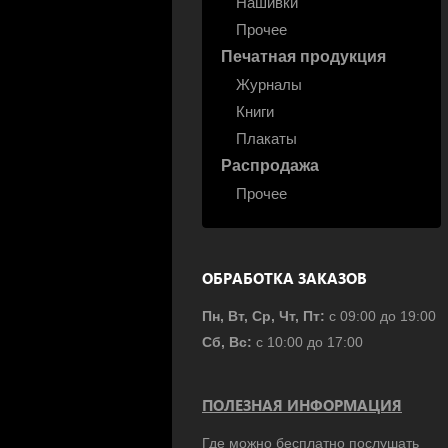
Нашивки
Прочее
Печатная продукция
Журналы
Книги
Плакаты
Распродажа
Прочее
ОБРАБОТКА ЗАКАЗОВ
Пн, Вт, Ср, Чт, Пт:
с 09:00 до 19:00
Сб, Вс:
с 10:00 до 17:00
ПОЛЕЗНАЯ ИНФОРМАЦИЯ
Где можно бесплатно послушать