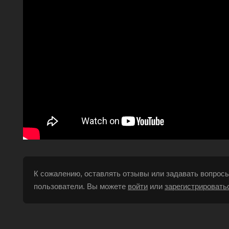
К сожалению, оставлять отзывы или задавать вопросы
пользователи. Вы можете
войти
или
зарегистрировать