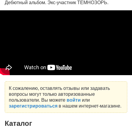
Дебютный альбом. Экс-участник ТЕМНОЗОРЬ.
К сожалению, оставлять отзывы или задавать
вопросы могут только авторизованные
пользователи. Вы можете
войти
или
зарегистрироваться
в нашем интернет-магазине.
Каталог