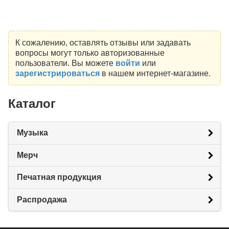
К сожалению, оставлять отзывы или задавать
вопросы могут только авторизованные
пользователи. Вы можете
войти
или
зарегистрироваться
в нашем интернет-магазине.
Каталог
Музыка
Мерч
Печатная продукция
Распродажа