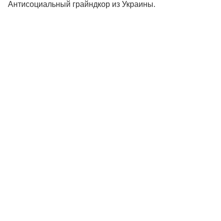
Антисоциальный грайндкор из Украины.