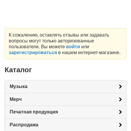
К сожалению, оставлять отзывы или задавать
вопросы могут только авторизованные
пользователи. Вы можете
войти
или
зарегистрироваться
в нашем интернет-магазине.
Каталог
Музыка
Мерч
Печатная продукция
Распродажа