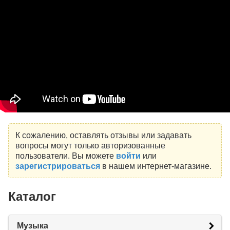
К сожалению, оставлять отзывы или задавать
вопросы могут только авторизованные
пользователи. Вы можете
войти
или
зарегистрироваться
в нашем интернет-магазине.
Каталог
Музыка