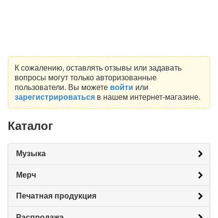
К сожалению, оставлять отзывы или задавать
вопросы могут только авторизованные
пользователи. Вы можете
войти
или
зарегистрироваться
в нашем интернет-магазине.
Каталог
Музыка
Мерч
Печатная продукция
Распродажа