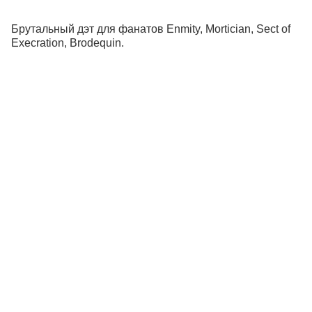
Брутальный дэт для фанатов Enmity, Mortician, Sect of
Execration, Brodequin.