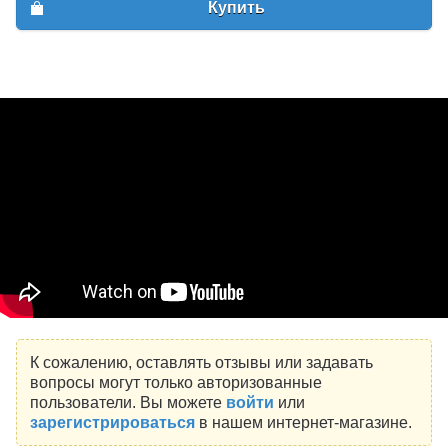
Купить
К сожалению, оставлять отзывы или задавать
вопросы могут только авторизованные
пользователи. Вы можете
войти
или
зарегистрироваться
в нашем интернет-магазине.