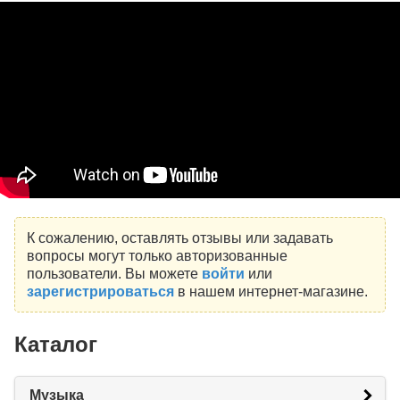
К сожалению, оставлять отзывы или задавать
вопросы могут только авторизованные
пользователи. Вы можете
войти
или
зарегистрироваться
в нашем интернет-магазине.
Каталог
Музыка