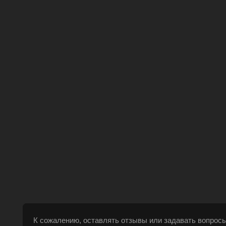
К сожалению, оставлять отзывы или задавать вопросы