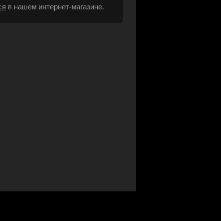
ся
в нашем интернет-магазине.