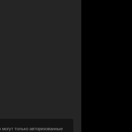
 могут только авторизованные