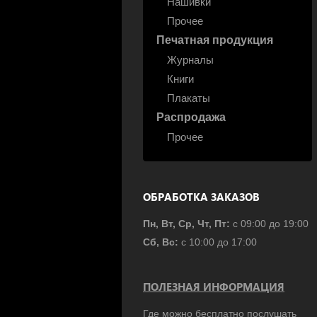
Нашивки
Прочее
Печатная продукция
Журналы
Книги
Плакаты
Распродажа
Прочее
ОБРАБОТКА ЗАКАЗОВ
Пн, Вт, Ср, Чт, Пт:
с 09:00 до 19:00
Сб, Вс:
с 10:00 до 17:00
ПОЛЕЗНАЯ ИНФОРМАЦИЯ
Где можно бесплатно послушать