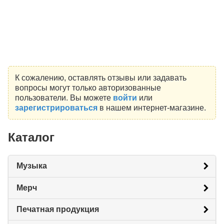
К сожалению, оставлять отзывы или задавать
вопросы могут только авторизованные
пользователи. Вы можете
войти
или
зарегистрироваться
в нашем интернет-магазине.
Каталог
Музыка
Мерч
Печатная продукция