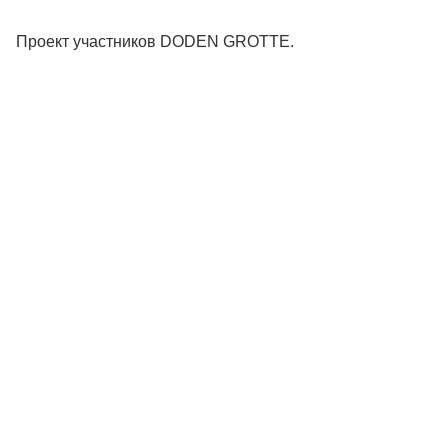
Проект участников DODEN GROTTE.