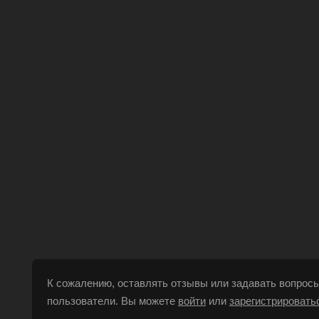
К сожалению, оставлять отзывы или задавать вопросы
пользователи. Вы можете
войти
или
зарегистрировать