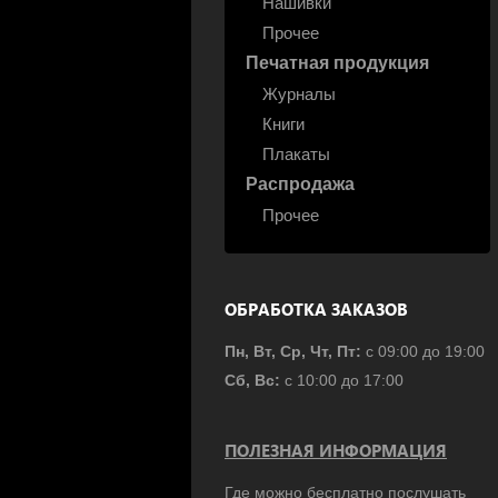
Нашивки
Прочее
Печатная продукция
Журналы
Книги
Плакаты
Распродажа
Прочее
ОБРАБОТКА ЗАКАЗОВ
Пн, Вт, Ср, Чт, Пт:
с 09:00 до 19:00
Сб, Вс:
с 10:00 до 17:00
ПОЛЕЗНАЯ ИНФОРМАЦИЯ
Где можно бесплатно послушать