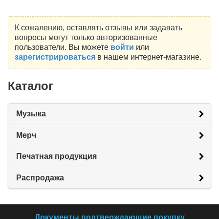
К сожалению, оставлять отзывы или задавать
вопросы могут только авторизованные
пользователи. Вы можете
войти
или
зарегистрироваться
в нашем интернет-магазине.
Каталог
Музыка
Мерч
Печатная продукция
Распродажа
Документы подтверждающие покупку