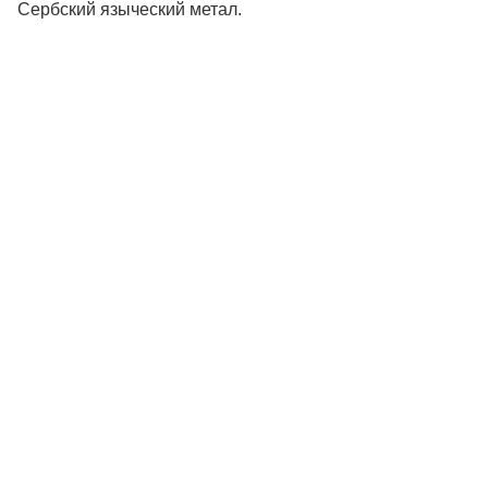
Сербский языческий метал.