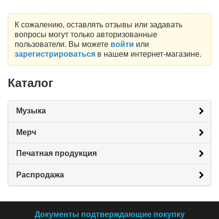
К сожалению, оставлять отзывы или задавать
вопросы могут только авторизованные
пользователи. Вы можете
войти
или
зарегистрироваться
в нашем интернет-магазине.
Каталог
Музыка
Мерч
Печатная продукция
Распродажа
Документы подтверждающие покупку