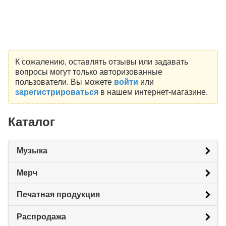
К сожалению, оставлять отзывы или задавать
вопросы могут только авторизованные
пользователи. Вы можете
войти
или
зарегистрироваться
в нашем интернет-магазине.
Каталог
Музыка
Мерч
Печатная продукция
Распродажа