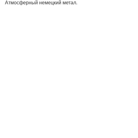
Атмосферный немецкий метал.