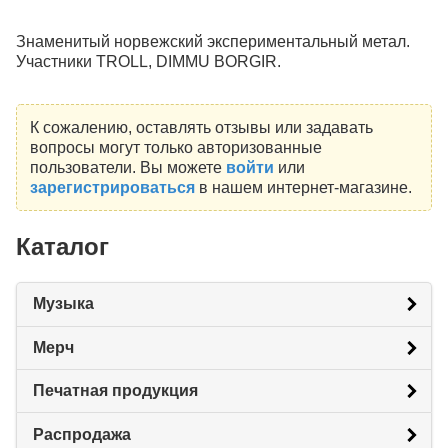
Знаменитый норвежский экспериментальный метал.
Участники TROLL, DIMMU BORGIR.
К сожалению, оставлять отзывы или задавать
вопросы могут только авторизованные
пользователи. Вы можете
войти
или
зарегистрироваться
в нашем интернет-магазине.
Каталог
Музыка
Мерч
Печатная продукция
Распродажа