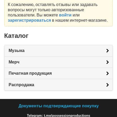
К сожалению, оставлять отзывы или задавать
вопросы могут только авторизованные
пользователи. Вы можете
войти
или
зарегистрироваться
в нашем интернет-магазине.
Каталог
Музыка
Мерч
Печатная продукция
Распродажа
Документы подтверждающие покупку
Telegram: t.me/possessionproductions