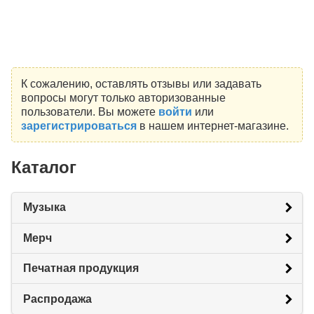
К сожалению, оставлять отзывы или задавать
вопросы могут только авторизованные
пользователи. Вы можете
войти
или
зарегистрироваться
в нашем интернет-магазине.
Каталог
Музыка
Мерч
Печатная продукция
Распродажа