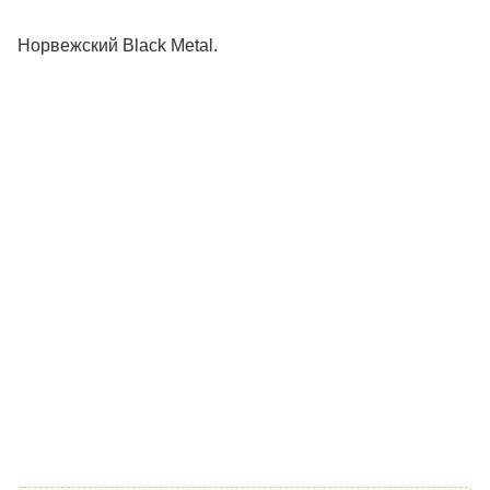
Норвежский Black Metal.