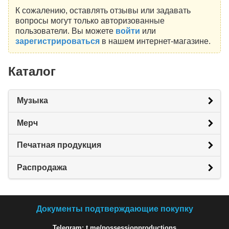
К сожалению, оставлять отзывы или задавать
вопросы могут только авторизованные
пользователи. Вы можете
войти
или
зарегистрироваться
в нашем интернет-магазине.
Каталог
Музыка
Мерч
Печатная продукция
Распродажа
Документы подтверждающие покупку
Telegram: t.me/possessionproductions